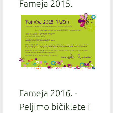
Fameja 2015.
Fameja 2016. -
Peljimo bičiklete i