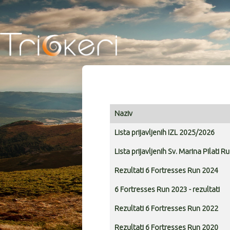
Naziv
Articles
Lista prijavljenih IZL 2025/2026
Lista prijavljenih Sv. Marina Pilati 
Rezultati 6 Fortresses Run 2024
6 Fortresses Run 2023 - rezultati
Rezultati 6 Fortresses Run 2022
Rezultati 6 Fortresses Run 2020