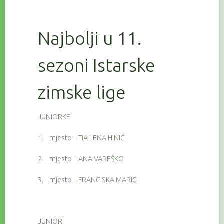
Najbolji u 11.
sezoni Istarske
zimske lige
JUNIORKE
1.
mjesto – TIA LENA HINIĆ
2.
mjesto – ANA VAREŠKO
3.
mjesto – FRANCISKA MARIĆ
JUNIORI