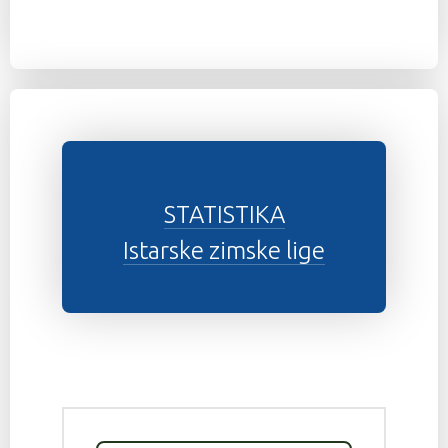
STATISTIKA
Istarske zimske lige