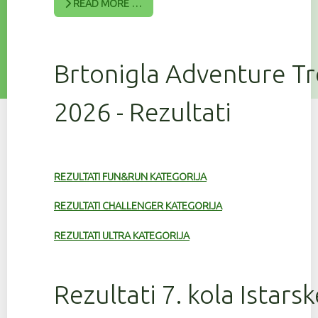
READ MORE …
Brtonigla Adventure T
2026 - Rezultati
REZULTATI FUN&RUN KATEGORIJA
REZULTATI CHALLENGER KATEGORIJA
REZULTATI ULTRA KATEGORIJA
Rezultati 7. kola Istars