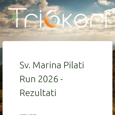
Sv. Marina Pilati
Run 2026 -
Rezultati