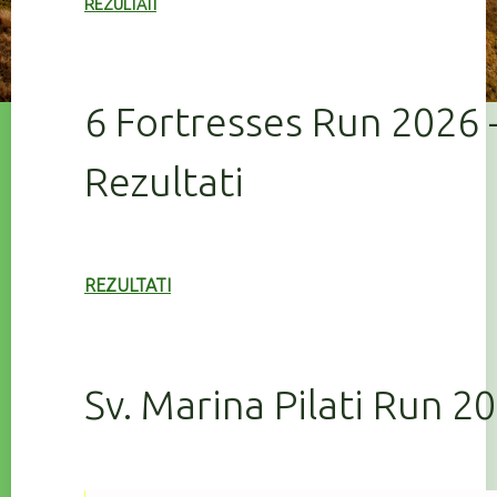
REZULTATI
6 Fortresses Run 2026 
Rezultati
REZULTATI
Sv. Marina Pilati Run 2