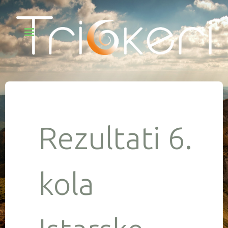
Rezultati 6.
kola