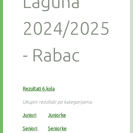
Laguna
2024/2025
- Rabac
Rezultati 6.kola
Ukupni rezultati po kategorijama:
Juniori
Juniorke
Seniori
Seniorke