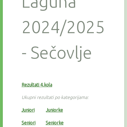
Laguna
2024/2025
- Sečovlje
Rezultati 4.kola
Ukupni rezultati po kategorijama:
Juniori
Juniorke
Seniori
Seniorke