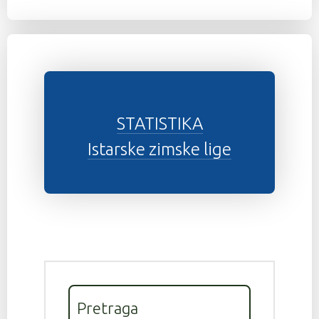
STATISTIKA
Istarske zimske lige
Pretraga