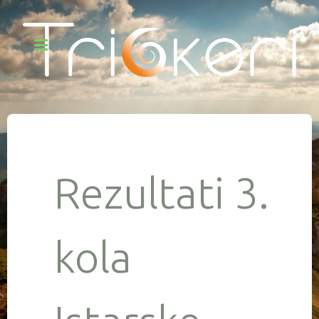
Rezultati 3.
kola